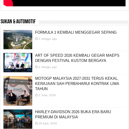
SUKAN & AUTOMOTIF
FORMULA 1 KEMBALI MENGGEGAR SEPANG
2 minggu ago
ART OF SPEED 2026 KEMBALI GEGAR MAEPS
DENGAN FESTIVAL KUSTOM BERGAYA
2 minggu ago
MOTOGP MALAYSIA 2027-2031 TERUS KEKAL,
KERAJAAN SAH PERBAHARUI KONTRAK LIMA
TAHUN
2 Julai, 2026
HARLEY-DAVIDSON 2026 BUKA ERA BARU
PREMIUM DI MALAYSIA
29 April, 2026