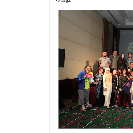
keluarga.