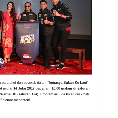
 para atlet dan pelawak dalam ‘
Temasya Sukan Ke Laut
’
at mulai 14 Julai 2017 pada jam 10.00 malam di saluran
 Warna HD (saluran 124).
Program ini juga boleh dinikmati
 Selamat menonton!