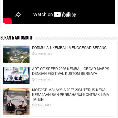
SUKAN & AUTOMOTIF
FORMULA 1 KEMBALI MENGGEGAR SEPANG
2 minggu ago
ART OF SPEED 2026 KEMBALI GEGAR MAEPS
DENGAN FESTIVAL KUSTOM BERGAYA
2 minggu ago
MOTOGP MALAYSIA 2027-2031 TERUS KEKAL,
KERAJAAN SAH PERBAHARUI KONTRAK LIMA
TAHUN
2 Julai, 2026