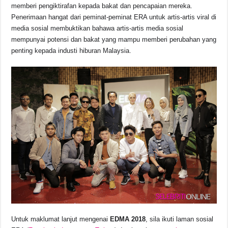
memberi pengiktirafan kepada bakat dan pencapaian mereka.
Penerimaan hangat dari peminat-peminat ERA untuk artis-artis viral di
media sosial membuktikan bahawa artis-artis media sosial
mempunyai potensi dan bakat yang mampu memberi perubahan yang
penting kepada industi hiburan Malaysia.
Untuk maklumat lanjut mengenai
EDMA 2018
, sila ikuti laman sosial