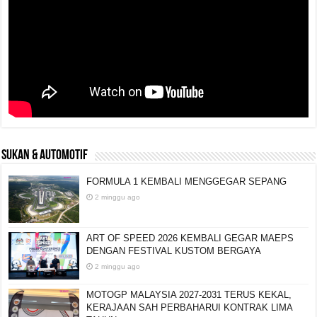
SUKAN & AUTOMOTIF
FORMULA 1 KEMBALI MENGGEGAR SEPANG
2 minggu ago
ART OF SPEED 2026 KEMBALI GEGAR MAEPS
DENGAN FESTIVAL KUSTOM BERGAYA
2 minggu ago
MOTOGP MALAYSIA 2027-2031 TERUS KEKAL,
KERAJAAN SAH PERBAHARUI KONTRAK LIMA