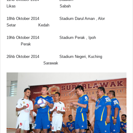
Likas Sabah
18hb Oktober 2014 Stadium Darul Aman , Alor
Setar Kedah
19hb Oktober 2014 Stadium Perak , Ipoh
Perak
26hb Oktober 2014 Stadium Negeri, Kuching
Sarawak