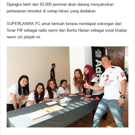
Dijangka lebih dari 50,000 peminat akan datang menyaksikan
perlawanan tersebut di setiap lokasi yang diadakan.
SUPERLAWAK FC amat bertuah kerana mendapat sokongan dari
Sinar FM sebagai radio rasmi dan Berita Harian sebagai surat khabar
rasmi siri jelajah ini.