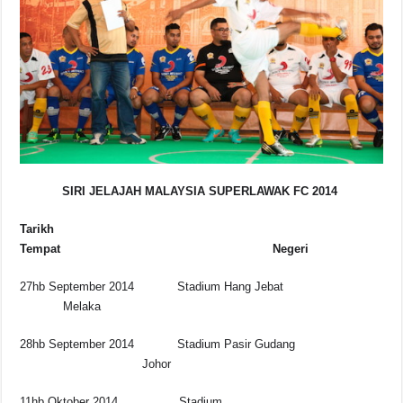
SIRI JELAJAH MALAYSIA SUPERLAWAK FC 2014
Tarikh
Tempat Negeri
27hb September 2014 Stadium Hang Jebat
Melaka
28hb September 2014 Stadium Pasir Gudang
Johor
11hb Oktober 2014 Stadium