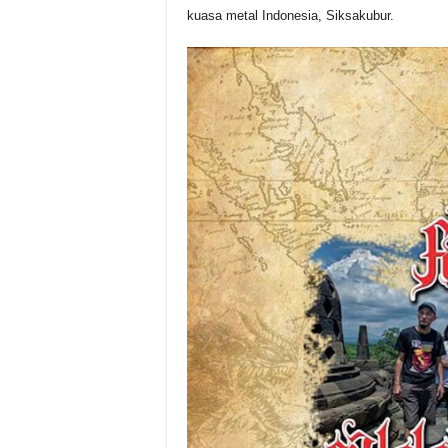
kuasa metal Indonesia, Siksakubur.