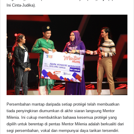
Ini Cinta-Judika).
Persembahan mantap daripada setiap protégé telah membuatkan
tiada penyingkiran diumumkan di akhir siaran langsung Mentor
Milenia. Ini cukup membuktikan bahawa kesemua protégé yang
dipilih untuk berentap di pentas Mentor Milenia adalah berkualiti dari
segi persembahan, vokal dan mempunyai daya tarikan tersendiri.