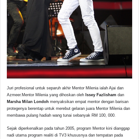
Juri profesional untuk separuh akhir Mentor Milenia ialah Ajai dan
Azmeer.Mentor Milenia yang dihoskan oleh
Issey Fazlisham
dan
Marsha Milan Londoh
menyaksikan empat mentor dengan barisan
protegenya berentap untuk merebut gelaran juara Mentor Milenia dan
membawa pulang hadiah wang tunai sebanyak RM 100, 000.
Sejak diperkenalkan pada tahun 2005, program Mentor kini dianggap
nadi utama program realiti di TV3 khususnya dan tempatan pada