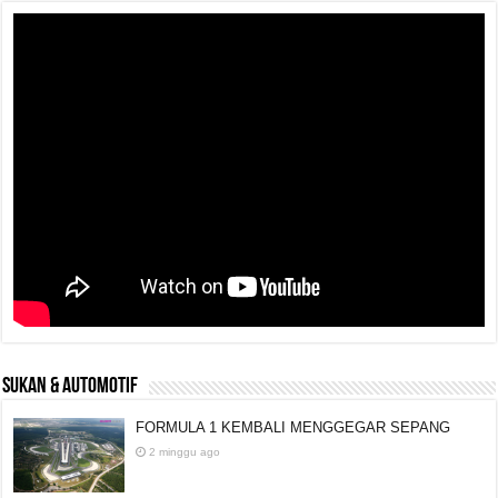
SUKAN & AUTOMOTIF
FORMULA 1 KEMBALI MENGGEGAR SEPANG
2 minggu ago