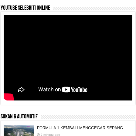
YouTube selebriti online
SUKAN & AUTOMOTIF
FORMULA 1 KEMBALI MENGGEGAR SEPANG
2 minggu ago