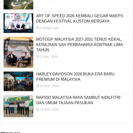
ART OF SPEED 2026 KEMBALI GEGAR MAEPS
DENGAN FESTIVAL KUSTOM BERGAYA
2 minggu ago
MOTOGP MALAYSIA 2027-2031 TERUS KEKAL,
KERAJAAN SAH PERBAHARUI KONTRAK LIMA
TAHUN
2 Julai, 2026
HARLEY-DAVIDSON 2026 BUKA ERA BARU
PREMIUM DI MALAYSIA
29 April, 2026
RAPIDO MALAYSIA RAYA SAMBUT AIDILFITRI
DAN UMUM TAJAAN PASUKAN
14 April, 2026