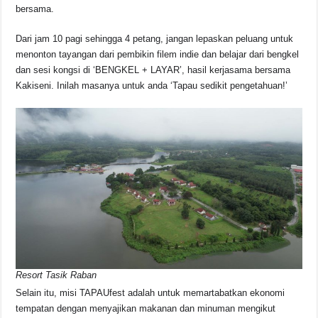
bersama.
Dari jam 10 pagi sehingga 4 petang, jangan lepaskan peluang untuk
menonton tayangan dari pembikin filem indie dan belajar dari bengkel
dan sesi kongsi di ‘BENGKEL + LAYAR’, hasil kerjasama bersama
Kakiseni. Inilah masanya untuk anda ‘Tapau sedikit pengetahuan!’
Resort Tasik Raban
Selain itu, misi TAPAUfest adalah untuk memartabatkan ekonomi
tempatan dengan menyajikan makanan dan minuman mengikut