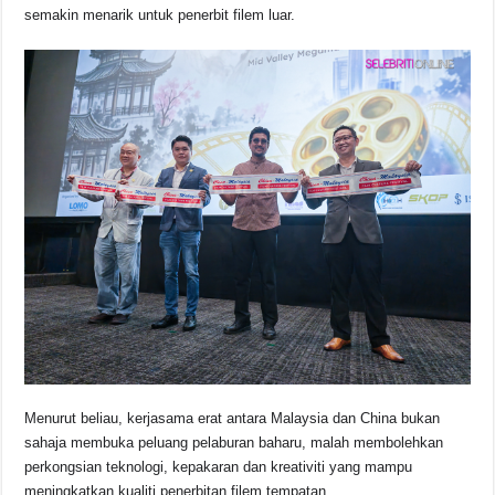
semakin menarik untuk penerbit filem luar.
Menurut beliau, kerjasama erat antara Malaysia dan China bukan
sahaja membuka peluang pelaburan baharu, malah membolehkan
perkongsian teknologi, kepakaran dan kreativiti yang mampu
meningkatkan kualiti penerbitan filem tempatan.