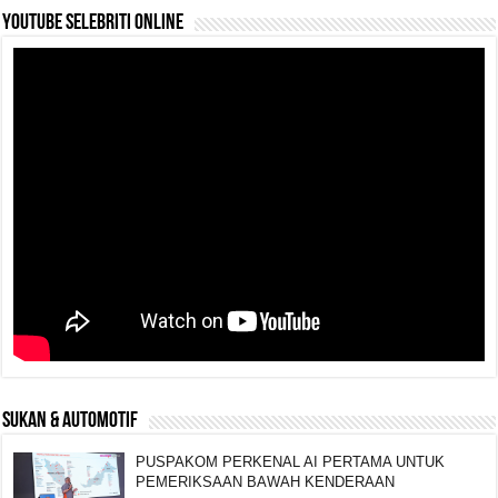
YouTube selebriti online
SUKAN & AUTOMOTIF
PUSPAKOM PERKENAL AI PERTAMA UNTUK
PEMERIKSAAN BAWAH KENDERAAN