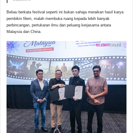
Beliau berkata festival seperti ini bukan sahaja meraikan hasil karya
pembikin filem, malah membuka ruang kepada lebih banyak
perbincangan, pertukaran ilmu dan peluang kerjasama antara
Malaysia dan China.