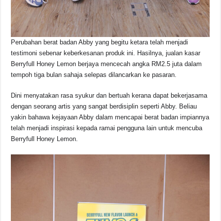
Perubahan berat badan Abby yang begitu ketara telah menjadi
testimoni sebenar keberkesanan produk ini. Hasilnya, jualan kasar
Berryfull Honey Lemon berjaya mencecah angka RM2.5 juta dalam
tempoh tiga bulan sahaja selepas dilancarkan ke pasaran.
Dini menyatakan rasa syukur dan bertuah kerana dapat bekerjasama
dengan seorang artis yang sangat berdisiplin seperti Abby. Beliau
yakin bahawa kejayaan Abby dalam mencapai berat badan impiannya
telah menjadi inspirasi kepada ramai pengguna lain untuk mencuba
Berryfull Honey Lemon.