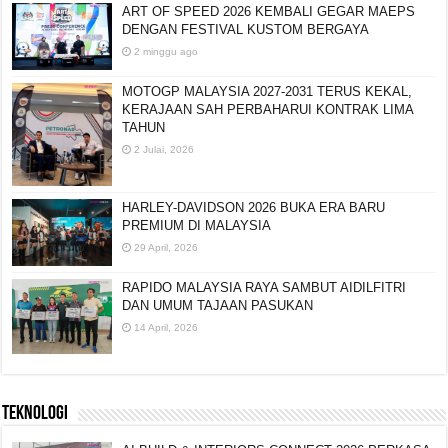
ART OF SPEED 2026 KEMBALI GEGAR MAEPS
DENGAN FESTIVAL KUSTOM BERGAYA
2 minggu ago
MOTOGP MALAYSIA 2027-2031 TERUS KEKAL,
KERAJAAN SAH PERBAHARUI KONTRAK LIMA
TAHUN
2 Julai, 2026
HARLEY-DAVIDSON 2026 BUKA ERA BARU
PREMIUM DI MALAYSIA
29 April, 2026
RAPIDO MALAYSIA RAYA SAMBUT AIDILFITRI
DAN UMUM TAJAAN PASUKAN
14 April, 2026
TEKNOLOGI