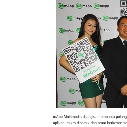
mApp Multimedia dijangka membantu pelang
aplikasi mikro dinamik dan amat berkesan se