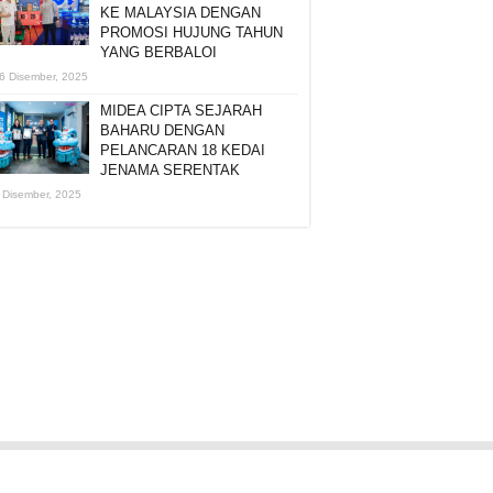
KE MALAYSIA DENGAN
PROMOSI HUJUNG TAHUN
YANG BERBALOI
6 Disember, 2025
MIDEA CIPTA SEJARAH
BAHARU DENGAN
PELANCARAN 18 KEDAI
JENAMA SERENTAK
 Disember, 2025