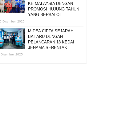
KE MALAYSIA DENGAN
PROMOSI HUJUNG TAHUN
YANG BERBALOI
6 Disember, 2025
MIDEA CIPTA SEJARAH
BAHARU DENGAN
PELANCARAN 18 KEDAI
JENAMA SERENTAK
 Disember, 2025