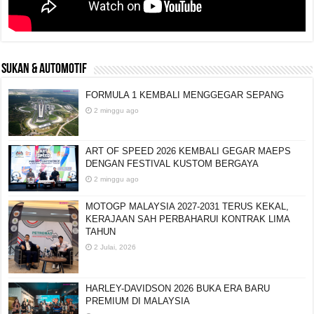
SUKAN & AUTOMOTIF
FORMULA 1 KEMBALI MENGGEGAR SEPANG
2 minggu ago
ART OF SPEED 2026 KEMBALI GEGAR MAEPS
DENGAN FESTIVAL KUSTOM BERGAYA
2 minggu ago
MOTOGP MALAYSIA 2027-2031 TERUS KEKAL,
KERAJAAN SAH PERBAHARUI KONTRAK LIMA
TAHUN
2 Julai, 2026
HARLEY-DAVIDSON 2026 BUKA ERA BARU
PREMIUM DI MALAYSIA