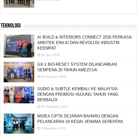
TEKNOLOGI
AI BUILD & INTERIORS CONNECT 2026 PERKASA
ARKITEK ERA AI DAN REVOLUSI INDUSTRI
KEEMPAT
24 Jun, 2026
GX-1 BIO-RESET SYSTEM DILANCARKAN
SEMPENA 20 TAHUN AMEZCUA
28 Februari, 2026
SUDIO & SUBTLE KEMBALI KE MALAYSIA
DENGAN PROMOSI HUJUNG TAHUN YANG
BERBALOI
26 Disember, 2025
MIDEA CIPTA SEJARAH BAHARU DENGAN
PELANCARAN 18 KEDAI JENAMA SERENTAK
3 Disember, 2025