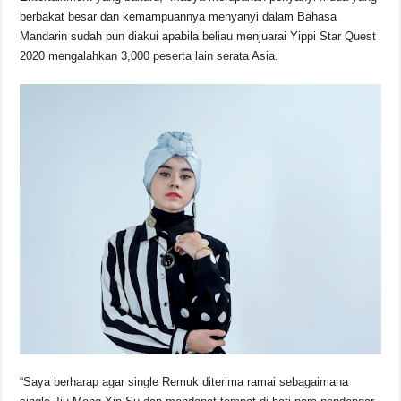
berbakat besar dan kemampuannya menyanyi dalam Bahasa
Mandarin sudah pun diakui apabila beliau menjuarai Yippi Star Quest
2020 mengalahkan 3,000 peserta lain serata Asia.
“Saya berharap agar single Remuk diterima ramai sebagaimana