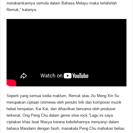
merakamkannya semula dalam Bahasa Melayu maka terlahirlah
Remuk,” katanya.
Seperti yang semua sedia maklum, Remuk atau Jiu Meng Xin Su
merupakan ciptaan istimewa oleh penulis lirik dan komposer muzik
hebat tempatan, Kai Kai, dan dihasilkan bersama oleh produser
terkenal, Ong Peng Chu dalam genre slow rock.“Lagu ini saya
ciptakan khas buat Masya kerana kebolehannya menyanyi dalam
bahasa Mandarin dengan fasih, manakala Peng Chu mahukan beliau