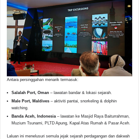
Antara persinggahan menarik termasuk:
Salalah Port, Oman
– lawatan bandar & lokasi sejarah.
Male Port, Maldives
– aktiviti pantai, snorkeling & dolphin
watching.
Banda Aceh, Indonesia
– lawatan ke Masjid Raya Baiturrahman,
Muzium Tsunami, PLTD Apung, Kapal Atas Rumah & Pasar Aceh.
Laluan ini menelusuri semula jejak sejarah perdagangan dan dakwah