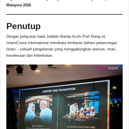
Malaysia 2026
.
Penutup
Dengan pelayaran halal Jeddah–Banda Aceh–Port Klang ini,
IslamiCruise International membuka lembaran baharu pelancongan
Islam – sebuah pengalaman yang menggabungkan warisan, iman,
keselesaan dan keberkatan.