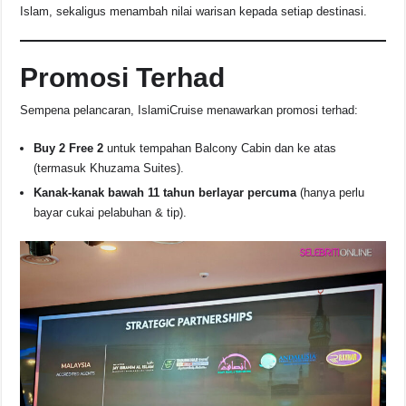
Islam, sekaligus menambah nilai warisan kepada setiap destinasi.
Promosi Terhad
Sempena pelancaran, IslamiCruise menawarkan promosi terhad:
Buy 2 Free 2
untuk tempahan Balcony Cabin dan ke atas
(termasuk Khuzama Suites).
Kanak-kanak bawah 11 tahun berlayar percuma
(hanya perlu
bayar cukai pelabuhan & tip).