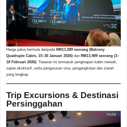
Harga pakej bermula daripada
RM13,289 seorang (Balcony
Quadruple Cabin, 15–30 Januari 2026)
dan
RM13,489 seorang (3–
18 Februari 2026)
. Tawaran ini termasuk penginapan kabin mewah,
sajian eksklusif, serta pengurusan visa, pengangkutan dan ziarah
yang lengkap.
Trip Excursions & Destinasi
Persinggahan