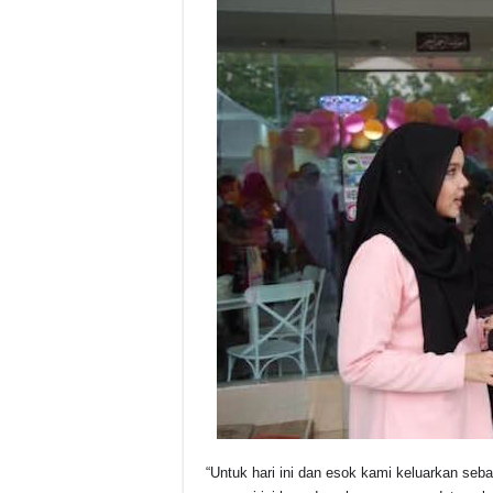
“Untuk hari ini dan esok kami keluarkan seb