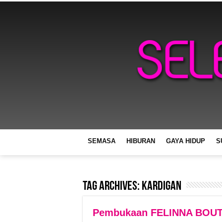
SEMASA
HIBURAN
GAYA HIDUP
S
Tag Archives:
kardigan
Pembukaan FELINNA BOU