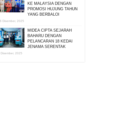
KE MALAYSIA DENGAN
PROMOSI HUJUNG TAHUN
YANG BERBALOI
6 Disember, 2025
MIDEA CIPTA SEJARAH
BAHARU DENGAN
PELANCARAN 18 KEDAI
JENAMA SERENTAK
 Disember, 2025