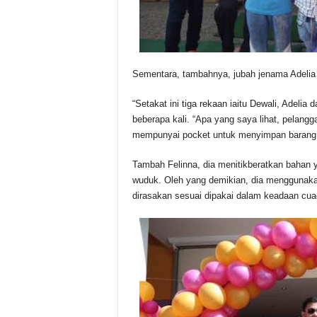
Sementara, tambahnya, jubah jenama Adelia 
“Setakat ini tiga rekaan iaitu Dewali, Adelia
beberapa kali.
“Apa yang saya lihat, pelang
mempunyai pocket untuk menyimpan barang,
Tambah Felinna, dia menitikberatkan bahan 
wuduk.
Oleh yang demikian, dia menggunaka
dirasakan sesuai dipakai dalam keadaan cua