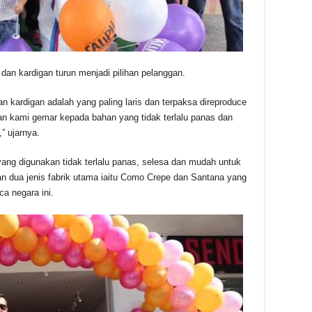
dan kardigan turun menjadi pilihan pelanggan.
 dan kardigan adalah yang paling laris dan terpaksa direproduce
gan kami gemar kepada bahan yang tidak terlalu panas dan
” ujarnya.
yang digunakan tidak terlalu panas, selesa dan mudah untuk
n dua jenis fabrik utama iaitu Como Crepe dan Santana yang
ca negara ini.