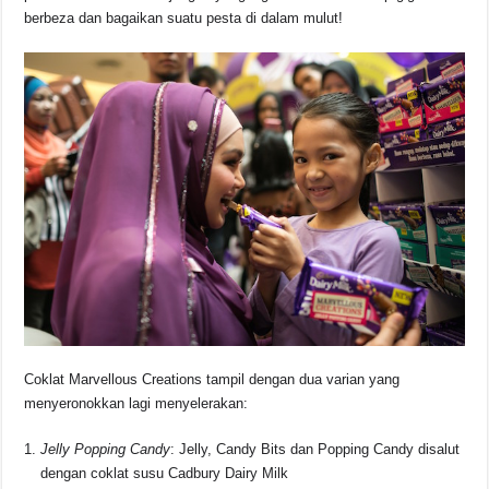
berbeza dan bagaikan suatu pesta di dalam mulut!
Coklat Marvellous Creations tampil dengan dua varian yang
menyeronokkan lagi menyelerakan:
Jelly Popping Candy
: Jelly, Candy Bits dan Popping Candy disalut
dengan coklat susu Cadbury Dairy Milk