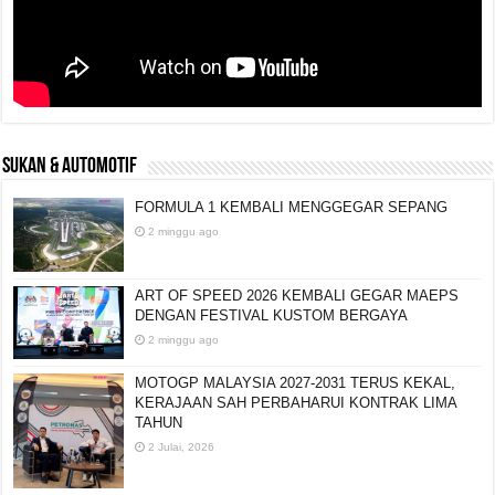
SUKAN & AUTOMOTIF
FORMULA 1 KEMBALI MENGGEGAR SEPANG
2 minggu ago
ART OF SPEED 2026 KEMBALI GEGAR MAEPS
DENGAN FESTIVAL KUSTOM BERGAYA
2 minggu ago
MOTOGP MALAYSIA 2027-2031 TERUS KEKAL,
KERAJAAN SAH PERBAHARUI KONTRAK LIMA
TAHUN
2 Julai, 2026