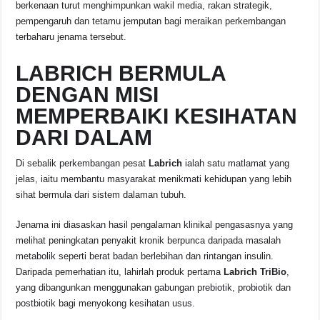
berkenaan turut menghimpunkan wakil media, rakan strategik,
pempengaruh dan tetamu jemputan bagi meraikan perkembangan
terbaharu jenama tersebut.
LABRICH BERMULA
DENGAN MISI
MEMPERBAIKI KESIHATAN
DARI DALAM
Di sebalik perkembangan pesat
Labrich
ialah satu matlamat yang
jelas, iaitu membantu masyarakat menikmati kehidupan yang lebih
sihat bermula dari sistem dalaman tubuh.
Jenama ini diasaskan hasil pengalaman klinikal pengasasnya yang
melihat peningkatan penyakit kronik berpunca daripada masalah
metabolik seperti berat badan berlebihan dan rintangan insulin.
Daripada pemerhatian itu, lahirlah produk pertama
Labrich TriBio
,
yang dibangunkan menggunakan gabungan prebiotik, probiotik dan
postbiotik bagi menyokong kesihatan usus.