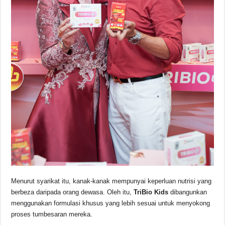
Menurut syarikat itu, kanak-kanak mempunyai keperluan nutrisi yang
berbeza daripada orang dewasa. Oleh itu,
TriBio Kids
dibangunkan
menggunakan formulasi khusus yang lebih sesuai untuk menyokong
proses tumbesaran mereka.