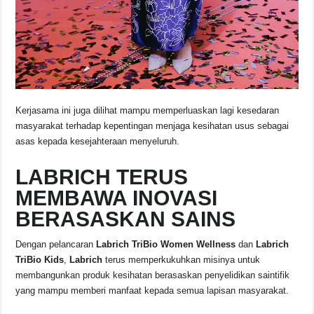
Kerjasama ini juga dilihat mampu memperluaskan lagi kesedaran
masyarakat terhadap kepentingan menjaga kesihatan usus sebagai
asas kepada kesejahteraan menyeluruh.
LABRICH TERUS
MEMBAWA INOVASI
BERASASKAN SAINS
Dengan pelancaran
Labrich TriBio Women Wellness
dan
Labrich
TriBio Kids
,
Labrich
terus memperkukuhkan misinya untuk
membangunkan produk kesihatan berasaskan penyelidikan saintifik
yang mampu memberi manfaat kepada semua lapisan masyarakat.