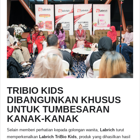
TRIBIO KIDS
DIBANGUNKAN KHUSUS
UNTUK TUMBESARAN
KANAK-KANAK
Selain memberi perhatian kepada golongan wanita,
Labrich
turut
memperkenalkan
Labrich TriBio Kids
, produk yang dihasilkan hasil