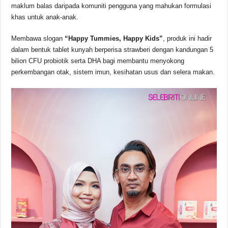
maklum balas daripada komuniti pengguna yang mahukan formulasi
khas untuk anak-anak.
Membawa slogan
“Happy Tummies, Happy Kids”
, produk ini hadir
dalam bentuk tablet kunyah berperisa strawberi dengan kandungan 5
bilion CFU probiotik serta DHA bagi membantu menyokong
perkembangan otak, sistem imun, kesihatan usus dan selera makan.