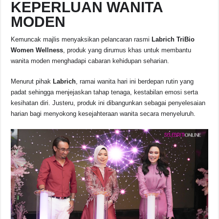
KEPERLUAN WANITA
MODEN
Kemuncak majlis menyaksikan pelancaran rasmi
Labrich TriBio
Women Wellness
, produk yang dirumus khas untuk membantu
wanita moden menghadapi cabaran kehidupan seharian.
Menurut pihak
Labrich
, ramai wanita hari ini berdepan rutin yang
padat sehingga menjejaskan tahap tenaga, kestabilan emosi serta
kesihatan diri. Justeru, produk ini dibangunkan sebagai penyelesaian
harian bagi menyokong kesejahteraan wanita secara menyeluruh.