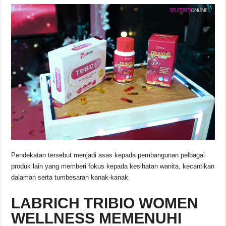
Pendekatan tersebut menjadi asas kepada pembangunan pelbagai
produk lain yang memberi fokus kepada kesihatan wanita, kecantikan
dalaman serta tumbesaran kanak-kanak.
LABRICH TRIBIO WOMEN
WELLNESS MEMENUHI