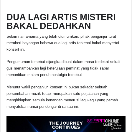
DUA LAGI ARTIS MISTERI
BAKAL DEDAHKAN
Selain nama-nama yang telah diumumkan, pihak penganjur turut
memberi bayangan bahawa dua lagi artis terkenal bakal menyertai
konsert ini.
Pengumuman tersebut dijangka dibuat dalam masa terdekat sekali
gus menambahkan lagi keterujaan peminat yang tidak sabar
menantikan malam penuh nostalgia tersebut.
Menurut wakil penganjur, konsert ini bukan sekadar sebuah
persembahan muzik tetapi merupakan satu perjalanan yang
menghidupkan semula kenangan menerusi lagu-lagu yang pernah
menyatukan ramai pendengar di rantau ini.