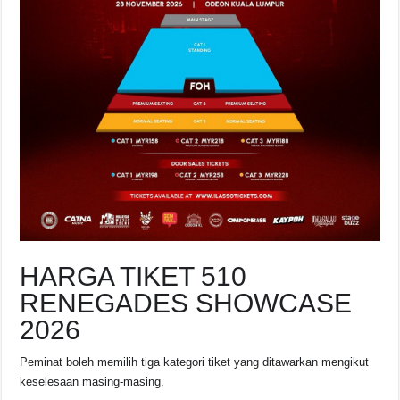
HARGA TIKET 510
RENEGADES SHOWCASE
2026
Peminat boleh memilih tiga kategori tiket yang ditawarkan mengikut
keselesaan masing-masing.