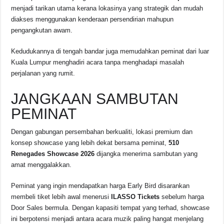
menjadi tarikan utama kerana lokasinya yang strategik dan mudah
diakses menggunakan kenderaan persendirian mahupun
pengangkutan awam.
Kedudukannya di tengah bandar juga memudahkan peminat dari luar
Kuala Lumpur menghadiri acara tanpa menghadapi masalah
perjalanan yang rumit.
JANGKAAN SAMBUTAN
PEMINAT
Dengan gabungan persembahan berkualiti, lokasi premium dan
konsep showcase yang lebih dekat bersama peminat,
510
Renegades Showcase 2026
dijangka menerima sambutan yang
amat menggalakkan.
Peminat yang ingin mendapatkan harga Early Bird disarankan
membeli tiket lebih awal menerusi
ILASSO Tickets
sebelum harga
Door Sales bermula. Dengan kapasiti tempat yang terhad, showcase
ini berpotensi menjadi antara acara muzik paling hangat menjelang