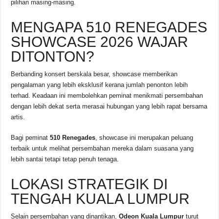
pilihan masing-masing.
MENGAPA 510 RENEGADES
SHOWCASE 2026 WAJAR
DITONTON?
Berbanding konsert berskala besar, showcase memberikan
pengalaman yang lebih eksklusif kerana jumlah penonton lebih
terhad. Keadaan ini membolehkan peminat menikmati persembahan
dengan lebih dekat serta merasai hubungan yang lebih rapat bersama
artis.
Bagi peminat
510 Renegades
, showcase ini merupakan peluang
terbaik untuk melihat persembahan mereka dalam suasana yang
lebih santai tetapi tetap penuh tenaga.
LOKASI STRATEGIK DI
TENGAH KUALA LUMPUR
Selain persembahan yang dinantikan,
Odeon Kuala Lumpur
turut