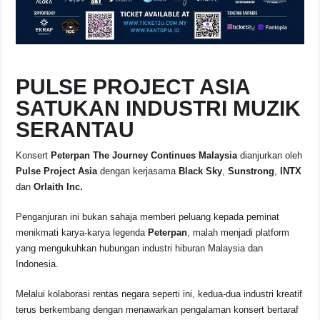
PULSE PROJECT ASIA
SATUKAN INDUSTRI MUZIK
SERANTAU
Konsert
Peterpan The Journey Continues Malaysia
dianjurkan oleh
Pulse Project Asia
dengan kerjasama
Black Sky
,
Sunstrong
,
INTX
dan
Orlaith Inc.
Penganjuran ini bukan sahaja memberi peluang kepada peminat
menikmati karya-karya legenda
Peterpan
, malah menjadi platform
yang mengukuhkan hubungan industri hiburan Malaysia dan
Indonesia.
Melalui kolaborasi rentas negara seperti ini, kedua-dua industri kreatif
terus berkembang dengan menawarkan pengalaman konsert bertaraf