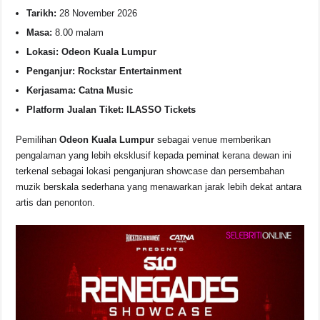
Tarikh:
28 November 2026
Masa:
8.00 malam
Lokasi:
Odeon Kuala Lumpur
Penganjur:
Rockstar Entertainment
Kerjasama:
Catna Music
Platform Jualan Tiket:
ILASSO Tickets
Pemilihan
Odeon Kuala Lumpur
sebagai venue memberikan
pengalaman yang lebih eksklusif kepada peminat kerana dewan ini
terkenal sebagai lokasi penganjuran showcase dan persembahan
muzik berskala sederhana yang menawarkan jarak lebih dekat antara
artis dan penonton.