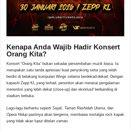
Kenapa Anda Wajib Hadir Konsert
Orang Kita?
Konsert “Orang Kita” bukan sekadar persembahan muzik biasa. Ia
merupakan satu tanda apresiasi buat penyokong setia yang telah
berdiri di belakang kumpulan Wings selama berdekad-dekad. Dengan
kapasiti Zepp KL yang terhad, penonton akan merasai pengalaman
menonton yang lebih dekat (close-up) dan eksklusif berbanding di
stadium terbuka.
Lagu-lagu berhantu seperti
Sejati
,
Taman Rashidah Utama
, dan
Opera Hidup
pastinya akan bergema, membawa nostalgia rock kapak
yang tidak akan luput ditelan zaman.