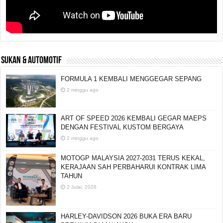
SUKAN & AUTOMOTIF
FORMULA 1 KEMBALI MENGGEGAR SEPANG
2 minggu ago
ART OF SPEED 2026 KEMBALI GEGAR MAEPS
DENGAN FESTIVAL KUSTOM BERGAYA
2 minggu ago
MOTOGP MALAYSIA 2027-2031 TERUS KEKAL,
KERAJAAN SAH PERBAHARUI KONTRAK LIMA
TAHUN
2 Julai, 2026
HARLEY-DAVIDSON 2026 BUKA ERA BARU