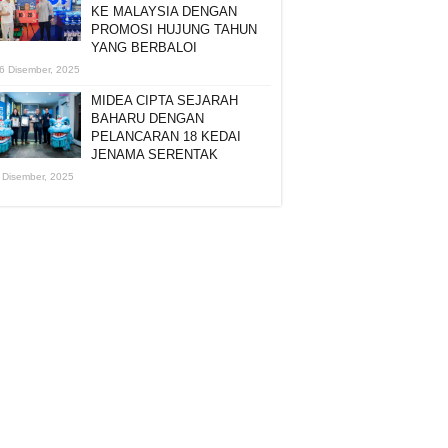
KE MALAYSIA DENGAN
PROMOSI HUJUNG TAHUN
YANG BERBALOI
6 Disember, 2025
MIDEA CIPTA SEJARAH
BAHARU DENGAN
PELANCARAN 18 KEDAI
JENAMA SERENTAK
 Disember, 2025