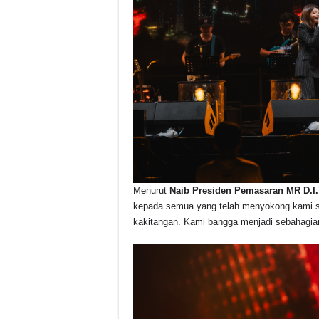
Menurut
Naib Presiden Pemasaran MR D.I.
kepada semua yang telah menyokong kami s
kakitangan. Kami bangga menjadi sebahagian