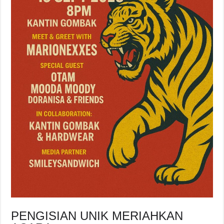
PENGISIAN UNIK MERIAHKAN