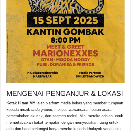
MENGENAI PENGANJUR & LOKASI
Kotak Hitam MY
ialah platform media bebas yang memberi tumpuan
kepada muzik
underground
, meliputi wawancara, liputan acara,
persembahan akustik, dan segmen reaksi. Misi mereka adalah untuk
memartabatkan bakat tempatan dengan menyediakan ruang untuk
artis dan band berkongsi karya mereka kepada khalayak yang lebih