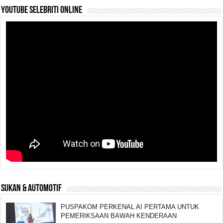
YouTube selebriti online
SUKAN & AUTOMOTIF
PUSPAKOM PERKENAL AI PERTAMA UNTUK
PEMERIKSAAN BAWAH KENDERAAN