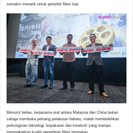
semakin menarik untuk penerbit filem luar.
Menurut beliau, kerjasama erat antara Malaysia dan China bukan
sahaja membuka peluang pelaburan baharu, malah membolehkan
perkongsian teknologi, kepakaran dan kreativiti yang mampu
meningkatkan kualiti penerbitan filem tempatan.