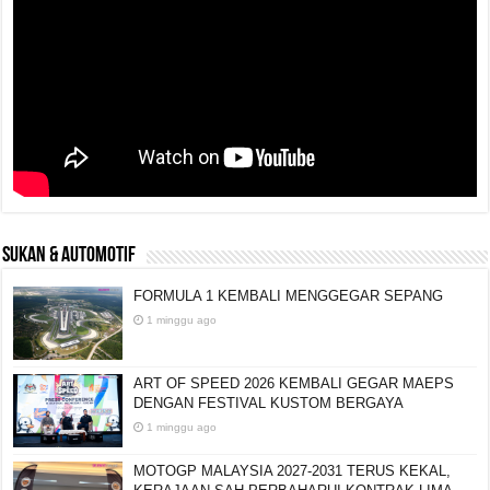
SUKAN & AUTOMOTIF
FORMULA 1 KEMBALI MENGGEGAR SEPANG
1 minggu ago
ART OF SPEED 2026 KEMBALI GEGAR MAEPS
DENGAN FESTIVAL KUSTOM BERGAYA
1 minggu ago
MOTOGP MALAYSIA 2027-2031 TERUS KEKAL,