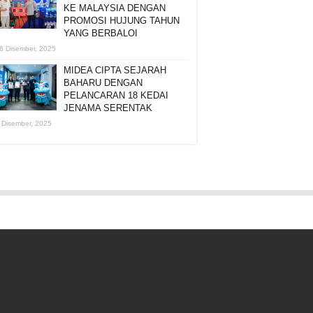
KE MALAYSIA DENGAN
PROMOSI HUJUNG TAHUN
YANG BERBALOI
6 Disember, 2025
MIDEA CIPTA SEJARAH
BAHARU DENGAN
PELANCARAN 18 KEDAI
JENAMA SERENTAK
 Disember, 2025