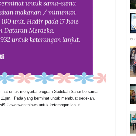
2
inat untuk menyertai program Sedekah Sahur bersama
, 11pm. Pada yang berminat untuk membuat sedekah,
i9 #lawanwanitalawa untuk keterangan lanjut.