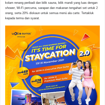
kolam renang peribadi dan bilik sauna, bilik mandi yang luas dengan
shower
, Wi-Fi percuma, sarapan dan makanan tengahari set untuk 2
orang, serta 20% diskaun untuk semua menú ala carte. Tertakluk
kepada terma dan syarat.