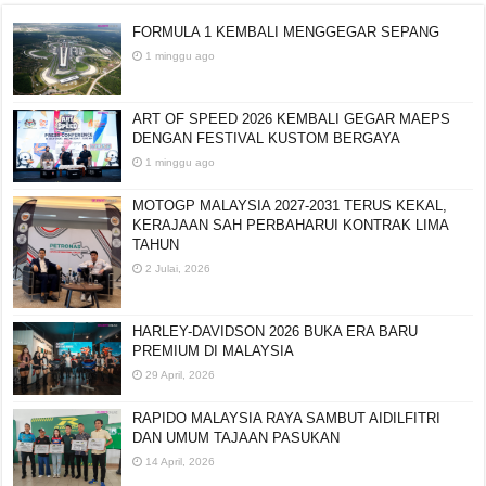
FORMULA 1 KEMBALI MENGGEGAR SEPANG
1 minggu ago
ART OF SPEED 2026 KEMBALI GEGAR MAEPS
DENGAN FESTIVAL KUSTOM BERGAYA
1 minggu ago
MOTOGP MALAYSIA 2027-2031 TERUS KEKAL,
KERAJAAN SAH PERBAHARUI KONTRAK LIMA
TAHUN
2 Julai, 2026
HARLEY-DAVIDSON 2026 BUKA ERA BARU
PREMIUM DI MALAYSIA
29 April, 2026
RAPIDO MALAYSIA RAYA SAMBUT AIDILFITRI
DAN UMUM TAJAAN PASUKAN
14 April, 2026