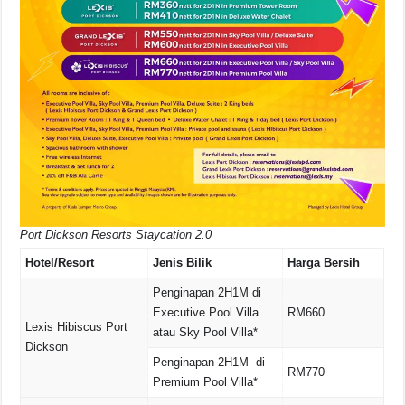
Port Dickson Resorts Staycation 2.0
Hotel/Resort
Jenis Bilik
Harga Bersih
Penginapan 2H1M di
Executive Pool Villa
RM660
Lexis Hibiscus Port
atau Sky Pool Villa*
Dickson
Penginapan 2H1M di
RM770
Premium Pool Villa*