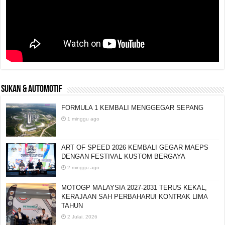
SUKAN & AUTOMOTIF
FORMULA 1 KEMBALI MENGGEGAR SEPANG
1 minggu ago
ART OF SPEED 2026 KEMBALI GEGAR MAEPS
DENGAN FESTIVAL KUSTOM BERGAYA
2 minggu ago
MOTOGP MALAYSIA 2027-2031 TERUS KEKAL,
KERAJAAN SAH PERBAHARUI KONTRAK LIMA
TAHUN
2 Julai, 2026