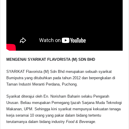
MENGENAI SYARIKAT FLAVORISTA (M) SDN BHD
SYARIKAT Flavorista (M) Sdn Bhd merupakan sebuah syarikat
Bumiputra yang ditubuhkan pada tahun 2012 dan berpengkalan di
Taman Industri Meranti Perdana, Puchong.
Syarikat diterajui oleh En. Norisham Baharin selaku Pengarah
Urusan. Beliau merupakan Pemegang Ijazah Sarjana Muda Teknologi
Makanan, UPM. Sehingga kini syarikat mempunyai kekuatan tenaga
kerja seramai 10 orang yang pakar dalam bidang tertentu
terutamanya dalam bidang industry
Food & Beverage
.