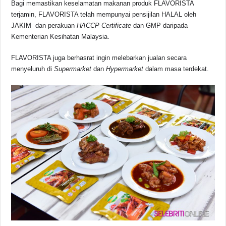
Bagi memastikan keselamatan makanan produk FLAVORISTA
terjamin, FLAVORISTA telah mempunyai pensijilan HALAL oleh
JAKIM dan perakuan
HACCP Certificate
dan GMP daripada
Kementerian Kesihatan Malaysia.
FLAVORISTA juga berhasrat ingin melebarkan jualan secara
menyeluruh di
Supermarket
dan
Hypermarket
dalam masa terdekat.