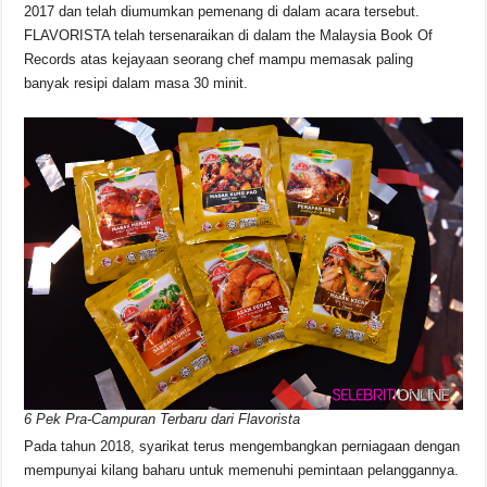
2017 dan telah diumumkan pemenang di dalam acara tersebut.
FLAVORISTA telah tersenaraikan di dalam the Malaysia Book Of
Records atas kejayaan seorang chef mampu memasak paling
banyak resipi dalam masa 30 minit.
6 Pek Pra-Campuran Terbaru dari Flavorista
Pada tahun 2018, syarikat terus mengembangkan perniagaan dengan
mempunyai kilang baharu untuk memenuhi pemintaan pelanggannya.