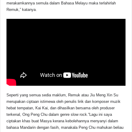
merakamkannya semula dalam Bahasa Melayu maka terlahirlah
Remuk,” katanya.
Seperti yang semua sedia maklum, Remuk atau Jiu Meng Xin Su
merupakan ciptaan istimewa oleh penulis lirik dan komposer muzik
hebat tempatan, Kai Kai, dan dihasilkan bersama oleh produser
terkenal, Ong Peng Chu dalam genre slow rock.“Lagu ini saya
ciptakan khas buat Masya kerana kebolehannya menyanyi dalam
bahasa Mandarin dengan fasih, manakala Peng Chu mahukan beliau