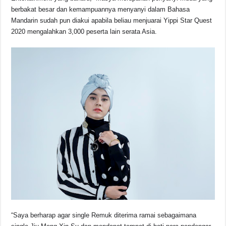
berbakat besar dan kemampuannya menyanyi dalam Bahasa
Mandarin sudah pun diakui apabila beliau menjuarai Yippi Star Quest
2020 mengalahkan 3,000 peserta lain serata Asia.
“Saya berharap agar single Remuk diterima ramai sebagaimana