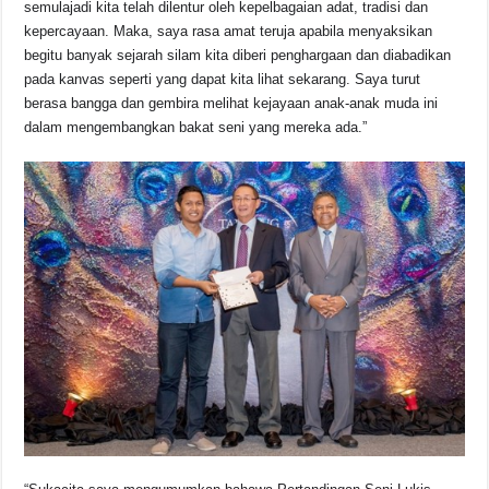
semulajadi kita telah dilentur oleh kepelbagaian adat, tradisi dan
kepercayaan. Maka, saya rasa amat teruja apabila menyaksikan
begitu banyak sejarah silam kita diberi penghargaan dan diabadikan
pada kanvas seperti yang dapat kita lihat sekarang. Saya turut
berasa bangga dan gembira melihat kejayaan anak-anak muda ini
dalam mengembangkan bakat seni yang mereka ada.”