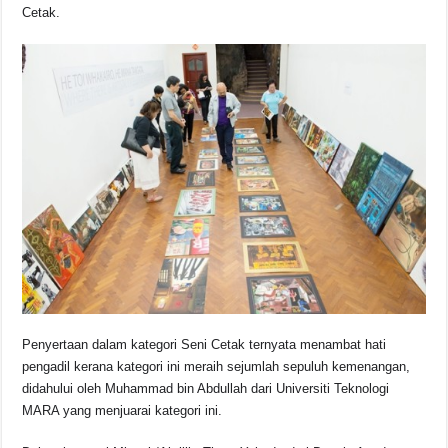
Cetak.
Penyertaan dalam kategori Seni Cetak ternyata menambat hati
pengadil kerana kategori ini meraih sejumlah sepuluh kemenangan,
didahului oleh Muhammad bin Abdullah dari Universiti Teknologi
MARA yang menjuarai kategori ini.