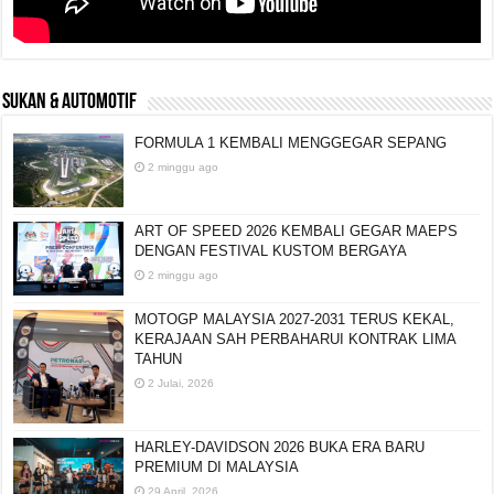
SUKAN & AUTOMOTIF
FORMULA 1 KEMBALI MENGGEGAR SEPANG
2 minggu ago
ART OF SPEED 2026 KEMBALI GEGAR MAEPS
DENGAN FESTIVAL KUSTOM BERGAYA
2 minggu ago
MOTOGP MALAYSIA 2027-2031 TERUS KEKAL,
KERAJAAN SAH PERBAHARUI KONTRAK LIMA
TAHUN
2 Julai, 2026
HARLEY-DAVIDSON 2026 BUKA ERA BARU
PREMIUM DI MALAYSIA
29 April, 2026