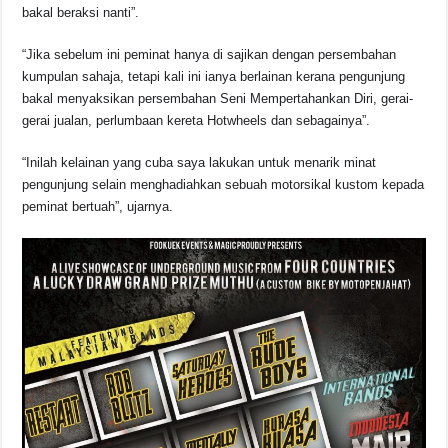
bakal beraksi nanti”.
“Jika sebelum ini peminat hanya di sajikan dengan persembahan
kumpulan sahaja, tetapi kali ini ianya berlainan kerana pengunjung
bakal menyaksikan persembahan Seni Mempertahankan Diri, gerai-
gerai jualan, perlumbaan kereta Hotwheels dan sebagainya”.
“Inilah kelainan yang cuba saya lakukan untuk menarik minat
pengunjung selain menghadiahkan sebuah motorsikal kustom kepada
peminat bertuah”, ujarnya.