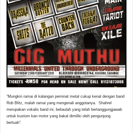
“Mungkin ramai di kalangan peminat metal cukup kenal dengan band
Rob Blitz, malah ramai yang mengenali anggotanya. Shahrel
merupakan vokalis band ini, beliaulah yang telah bertanggungjawab
untuk kustom kan motor yang bakal dimiliki oleh pengunjung
bertuah”.