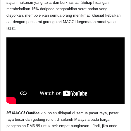
sajian makanan yang lazat dan berkhasiat. Setiap hidangan
membekalkan 15% daripada pengambilan serat harian yang
disyorkan, membolehkan semua orang menikmati khasiat kebaikan
oat dengan perisa mi goreng kari MAGGI kegemaran ramai yang
lazat.
Mi MAGGi OatMee
kini boleh didapati di semua pasar raya, pasar
raya besar dan gedung runcit di seluruh Malaysia pada harga
pengenalan RM6.99 untuk pek empat bungkusan. Jadi, jika anda