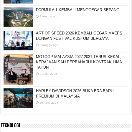
FORMULA 1 KEMBALI MENGGEGAR SEPANG
2 minggu ago
ART OF SPEED 2026 KEMBALI GEGAR MAEPS
DENGAN FESTIVAL KUSTOM BERGAYA
2 minggu ago
MOTOGP MALAYSIA 2027-2031 TERUS KEKAL,
KERAJAAN SAH PERBAHARUI KONTRAK LIMA
TAHUN
2 Julai, 2026
HARLEY-DAVIDSON 2026 BUKA ERA BARU
PREMIUM DI MALAYSIA
29 April, 2026
TEKNOLOGI