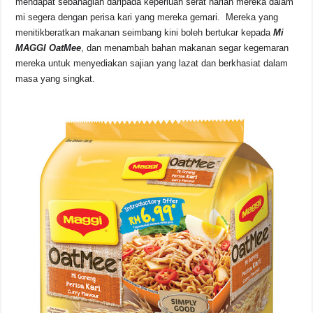
mendapat sebahagian daripada keperluan serat harian mereka dalam
mi segera dengan perisa kari yang mereka gemari. Mereka yang
menitikberatkan makanan seimbang kini boleh bertukar kepada
Mi
MAGGI OatMee
, dan menambah bahan makanan segar kegemaran
mereka untuk menyediakan sajian yang lazat dan berkhasiat dalam
masa yang singkat.