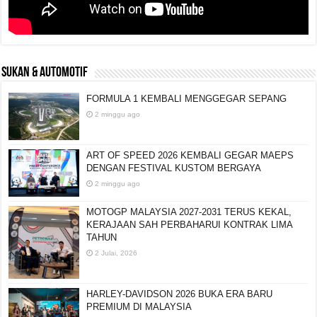
SUKAN & AUTOMOTIF
FORMULA 1 KEMBALI MENGGEGAR SEPANG
2 minggu ago
ART OF SPEED 2026 KEMBALI GEGAR MAEPS
DENGAN FESTIVAL KUSTOM BERGAYA
2 minggu ago
MOTOGP MALAYSIA 2027-2031 TERUS KEKAL,
KERAJAAN SAH PERBAHARUI KONTRAK LIMA
TAHUN
2 Julai, 2026
HARLEY-DAVIDSON 2026 BUKA ERA BARU
PREMIUM DI MALAYSIA