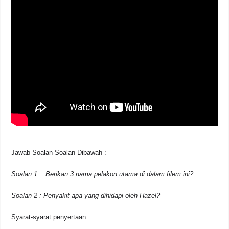
Jawab Soalan-Soalan Dibawah :
Soalan 1 : Berikan 3 nama pelakon utama di dalam filem ini?
Soalan 2 : Penyakit apa yang dihidapi oleh Hazel?
Syarat-syarat penyertaan: