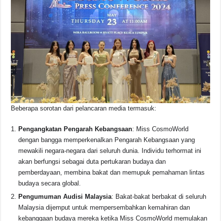
Beberapa sorotan dari pelancaran media termasuk:
Pengangkatan Pengarah Kebangsaan
: Miss CosmoWorld
dengan bangga memperkenalkan Pengarah Kebangsaan yang
mewakili negara-negara dari seluruh dunia. Individu terhormat ini
akan berfungsi sebagai duta pertukaran budaya dan
pemberdayaan, membina bakat dan memupuk pemahaman lintas
budaya secara global.
Pengumuman Audisi Malaysia
: Bakat-bakat berbakat di seluruh
Malaysia dijemput untuk mempersembahkan kemahiran dan
kebanggaan budaya mereka ketika Miss CosmoWorld memulakan