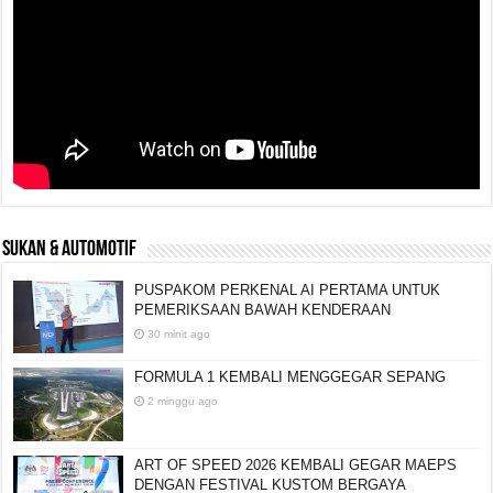
SUKAN & AUTOMOTIF
PUSPAKOM PERKENAL AI PERTAMA UNTUK
PEMERIKSAAN BAWAH KENDERAAN
30 minit ago
FORMULA 1 KEMBALI MENGGEGAR SEPANG
2 minggu ago
ART OF SPEED 2026 KEMBALI GEGAR MAEPS
DENGAN FESTIVAL KUSTOM BERGAYA