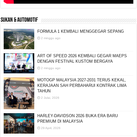
SUKAN & AUTOMOTIF
FORMULA 1 KEMBALI MENGGEGAR SEPANG
2 minggu ago
ART OF SPEED 2026 KEMBALI GEGAR MAEPS
DENGAN FESTIVAL KUSTOM BERGAYA
2 minggu ago
MOTOGP MALAYSIA 2027-2031 TERUS KEKAL,
KERAJAAN SAH PERBAHARUI KONTRAK LIMA
TAHUN
2 Julai, 2026
HARLEY-DAVIDSON 2026 BUKA ERA BARU
PREMIUM DI MALAYSIA
29 April, 2026