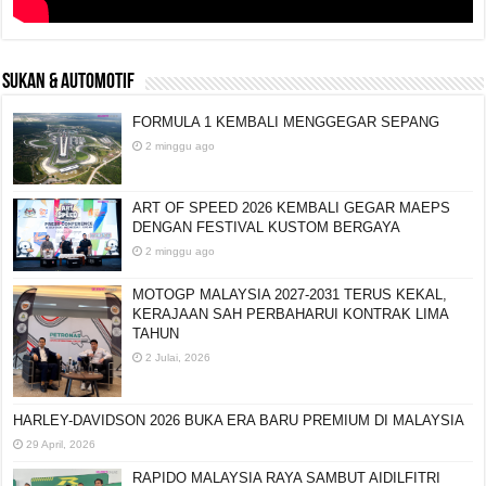
SUKAN & AUTOMOTIF
FORMULA 1 KEMBALI MENGGEGAR SEPANG
2 minggu ago
ART OF SPEED 2026 KEMBALI GEGAR MAEPS
DENGAN FESTIVAL KUSTOM BERGAYA
2 minggu ago
MOTOGP MALAYSIA 2027-2031 TERUS KEKAL,
KERAJAAN SAH PERBAHARUI KONTRAK LIMA
TAHUN
2 Julai, 2026
HARLEY-DAVIDSON 2026 BUKA ERA BARU
PREMIUM DI MALAYSIA
29 April, 2026