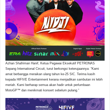
Azhan Shafriman Hanif, Ketua Pegawai Eksekutif PETRONAS
Sepang International Circuit, turut berkongsi keterujaannya: “Kami
amat berbangga meraikan ulang tahun ke-25 SIC. Terima kasih
kepada HIFIVE Entertainment kerana menjadikan sambutan ini lebih
meriah. Kami berharap semua akan hadir untuk perlumbaan
MotoGP™ dan menikmati konsert sebelum pulang.”