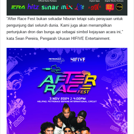
“After Race Fest bukan sekadar hiburan tetapi satu perayaan untuk
pengunjung dari seluruh dunia. Kami juga akan menampilkan
pertunjukan dron dan bunga api sebagai simbol kejayaan acara ini,”
kata Sean Pereira, Pengarah Urusan HIFIVE Entertainment.