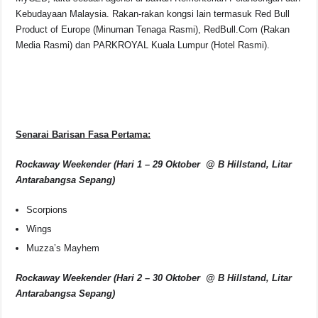
Kebudayaan Malaysia. Rakan-rakan kongsi lain termasuk Red Bull
Product of Europe (Minuman Tenaga Rasmi), RedBull.Com (Rakan
Media Rasmi) dan PARKROYAL Kuala Lumpur (Hotel Rasmi).
Senarai Barisan Fasa Pertama:
Rockaway Weekender (Hari 1 – 29 Oktober @ B Hillstand, Litar
Antarabangsa Sepang)
Scorpions
Wings
Muzza’s Mayhem
Rockaway Weekender (Hari 2 – 30 Oktober @ B Hillstand, Litar
Antarabangsa Sepang)