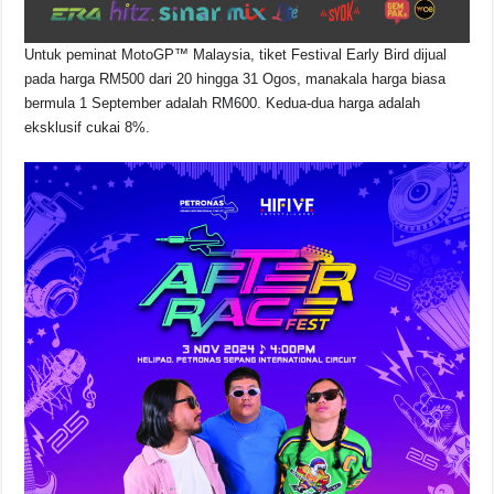
Untuk peminat MotoGP™ Malaysia, tiket Festival Early Bird dijual
pada harga RM500 dari 20 hingga 31 Ogos, manakala harga biasa
bermula 1 September adalah RM600. Kedua-dua harga adalah
eksklusif cukai 8%.