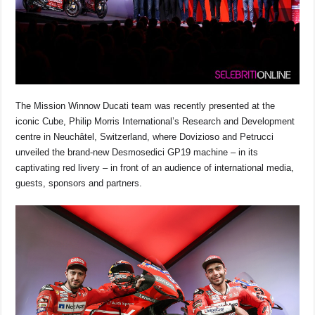
The Mission Winnow Ducati team was recently presented at the
iconic Cube, Philip Morris International’s Research and Development
centre in Neuchâtel, Switzerland, where Dovizioso and Petrucci
unveiled the brand-new Desmosedici GP19 machine – in its
captivating red livery – in front of an audience of international media,
guests, sponsors and partners.