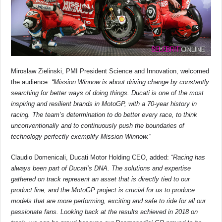
Miroslaw Zielinski, PMI President Science and Innovation, welcomed
the audience:
“Mission Winnow is about driving change by constantly
searching for better ways of doing things. Ducati is one of the most
inspiring and resilient brands in MotoGP, with a 70-year history in
racing. The team’s determination to do better every race, to think
unconventionally and to continuously push the boundaries of
technology perfectly exemplify Mission Winnow.”
Claudio Domenicali, Ducati Motor Holding CEO, added:
“Racing has
always been part of Ducati’s DNA. The solutions and expertise
gathered on track represent an asset that is directly tied to our
product line, and the MotoGP project is crucial for us to produce
models that are more performing, exciting and safe to ride for all our
passionate fans. Looking back at the results achieved in 2018 on