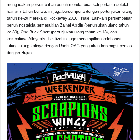
mengadakan persembahan penuh mereka buat kali pertama setelah
hampr 7 tahun berlalu, ini juga bersempena dengan pertunjukan ulang
tahun ke-20 mereka di Rockaway 2016 Finale. Lain-lain persembahan
penuh nostalgia termasuklah Zainal Abidin (pertunjukan ulang tahun
ke-30), One Buck Short (pertunjukan ulang tahun ke-13), dan
kembalinya Alleycats. Festival ini juga menampilkan kolaborasi
julung-julung kalinya dengan Radhi OAG yang akan berkongsi pentas
dengan Hujan.