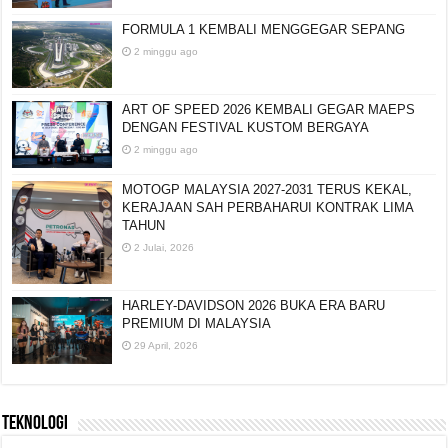
FORMULA 1 KEMBALI MENGGEGAR SEPANG
2 minggu ago
ART OF SPEED 2026 KEMBALI GEGAR MAEPS
DENGAN FESTIVAL KUSTOM BERGAYA
2 minggu ago
MOTOGP MALAYSIA 2027-2031 TERUS KEKAL,
KERAJAAN SAH PERBAHARUI KONTRAK LIMA
TAHUN
2 Julai, 2026
HARLEY-DAVIDSON 2026 BUKA ERA BARU
PREMIUM DI MALAYSIA
29 April, 2026
TEKNOLOGI