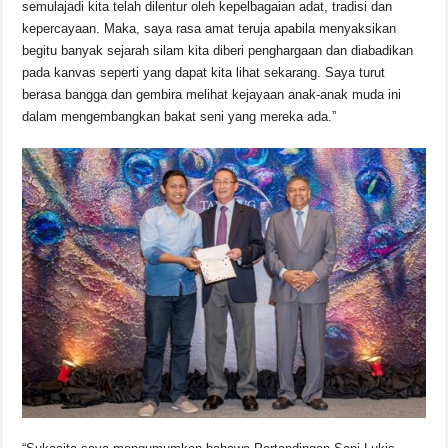
semulajadi kita telah dilentur oleh kepelbagaian adat, tradisi dan
kepercayaan. Maka, saya rasa amat teruja apabila menyaksikan
begitu banyak sejarah silam kita diberi penghargaan dan diabadikan
pada kanvas seperti yang dapat kita lihat sekarang. Saya turut
berasa bangga dan gembira melihat kejayaan anak-anak muda ini
dalam mengembangkan bakat seni yang mereka ada.”