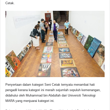
Cetak.
Penyertaan dalam kategori Seni Cetak ternyata menambat hati
pengadil kerana kategori ini meraih sejumlah sepuluh kemenangan,
didahului oleh Muhammad bin Abdullah dari Universiti Teknologi
MARA yang menjuarai kategori ini.