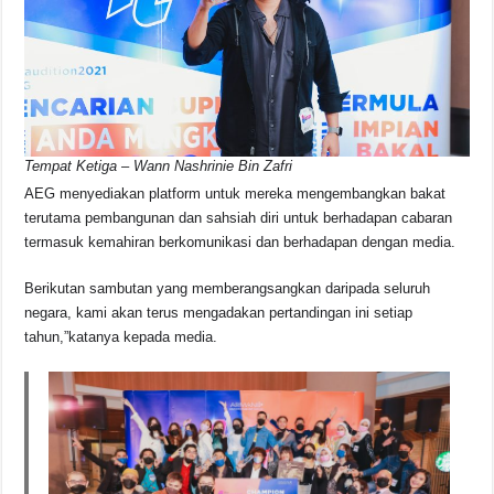
Tempat Ketiga – Wann Nashrinie Bin Zafri
AEG menyediakan platform untuk mereka mengembangkan bakat
terutama pembangunan dan sahsiah diri untuk berhadapan cabaran
termasuk kemahiran berkomunikasi dan berhadapan dengan media.
Berikutan sambutan yang memberangsangkan daripada seluruh
negara, kami akan terus mengadakan pertandingan ini setiap
tahun,”katanya kepada media.