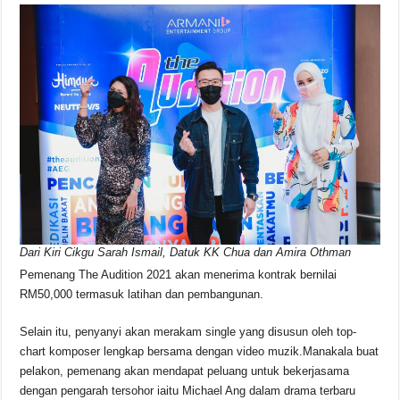
Dari Kiri Cikgu Sarah Ismail, Datuk KK Chua dan Amira Othman
Pemenang The Audition 2021 akan menerima kontrak bernilai
RM50,000 termasuk latihan dan pembangunan.
Selain itu, penyanyi akan merakam single yang disusun oleh top-
chart komposer lengkap bersama dengan video muzik.Manakala buat
pelakon, pemenang akan mendapat peluang untuk bekerjasama
dengan pengarah tersohor iaitu Michael Ang dalam drama terbaru