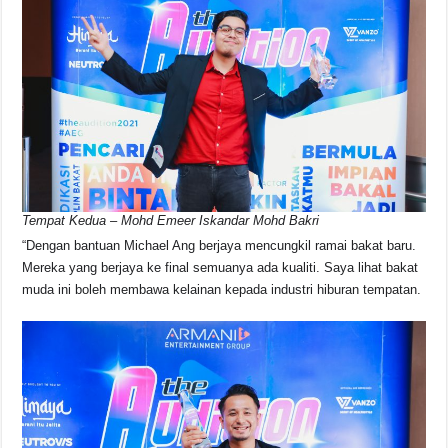
Tempat Kedua – Mohd Emeer Iskandar Mohd Bakri
“Dengan bantuan Michael Ang berjaya mencungkil ramai bakat baru.
Mereka yang berjaya ke final semuanya ada kualiti. Saya lihat bakat
muda ini boleh membawa kelainan kepada industri hiburan tempatan.