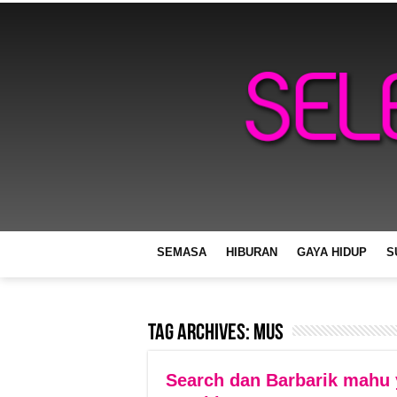
SEMASA
HIBURAN
GAYA HIDUP
S
Tag Archives:
Mus
Search dan Barbarik mahu 