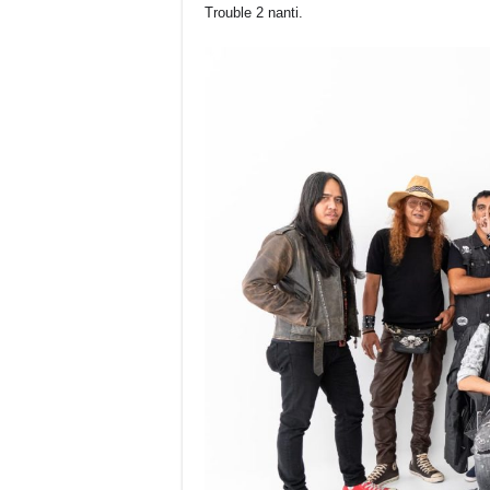
Trouble 2 nanti.