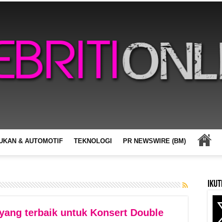
UKAN & AUTOMOTIF
TEKNOLOGI
PR NEWSWIRE (BM)
Ikut
yang terbaik untuk Konsert Double