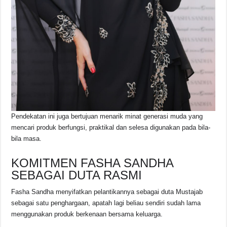
Pendekatan ini juga bertujuan menarik minat generasi muda yang
mencari produk berfungsi, praktikal dan selesa digunakan pada bila-
bila masa.
KOMITMEN FASHA SANDHA
SEBAGAI DUTA RASMI
Fasha Sandha menyifatkan pelantikannya sebagai duta Mustajab
sebagai satu penghargaan, apatah lagi beliau sendiri sudah lama
menggunakan produk berkenaan bersama keluarga.