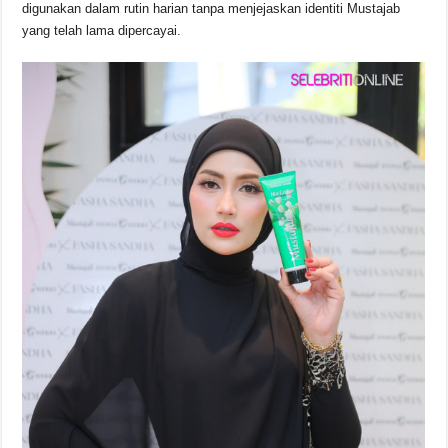
digunakan dalam rutin harian tanpa menjejaskan identiti Mustajab
yang telah lama dipercayai.