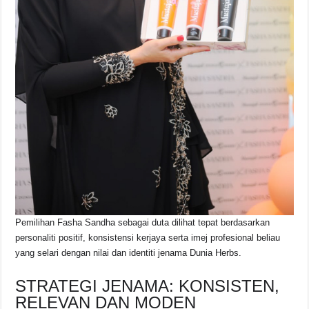
Pemilihan Fasha Sandha sebagai duta dilihat tepat berdasarkan
personaliti positif, konsistensi kerjaya serta imej profesional beliau
yang selari dengan nilai dan identiti jenama Dunia Herbs.
STRATEGI JENAMA: KONSISTEN,
RELEVAN DAN MODEN