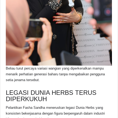
Beliau turut percaya variasi wangian yang diperkenalkan mampu
menarik perhatian generasi baharu tanpa mengabaikan pengguna
setia jenama tersebut.
LEGASI DUNIA HERBS TERUS
DIPERKUKUH
Pelantikan Fasha Sandha meneruskan legasi Dunia Herbs yang
konsisten bekerjasama dengan figura berpengaruh dalam industri