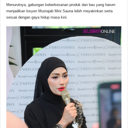
Menurutnya, gabungan keberkesanan produk dan bau yang harum
menjadikan losyen Mustajab Mini Sauna lebih meyakinkan serta
sesuai dengan gaya hidup masa kini.