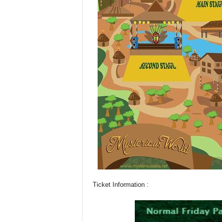
Ticket Information :