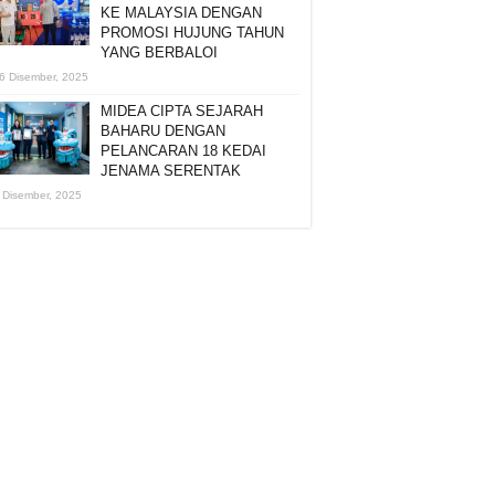
KE MALAYSIA DENGAN
PROMOSI HUJUNG TAHUN
YANG BERBALOI
6 Disember, 2025
MIDEA CIPTA SEJARAH
BAHARU DENGAN
PELANCARAN 18 KEDAI
JENAMA SERENTAK
 Disember, 2025