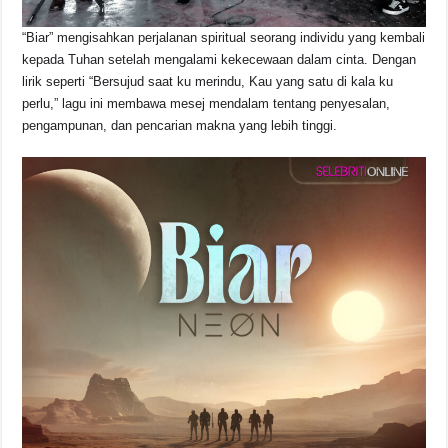
“Biar” mengisahkan perjalanan spiritual seorang individu yang kembali
kepada Tuhan setelah mengalami kekecewaan dalam cinta. Dengan
lirik seperti “Bersujud saat ku merindu, Kau yang satu di kala ku
perlu,” lagu ini membawa mesej mendalam tentang penyesalan,
pengampunan, dan pencarian makna yang lebih tinggi.