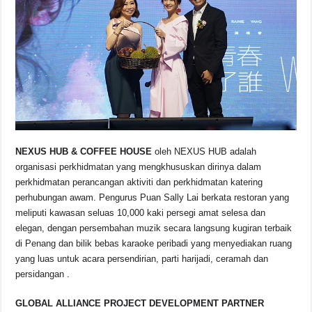
NEXUS HUB & COFFEE HOUSE
oleh NEXUS HUB adalah
organisasi perkhidmatan yang mengkhususkan dirinya dalam
perkhidmatan perancangan aktiviti dan perkhidmatan katering
perhubungan awam. Pengurus Puan Sally Lai berkata restoran yang
meliputi kawasan seluas 10,000 kaki persegi amat selesa dan
elegan, dengan persembahan muzik secara langsung kugiran terbaik
di Penang dan bilik bebas karaoke peribadi yang menyediakan ruang
yang luas untuk acara persendirian, parti harijadi, ceramah dan
persidangan .
GLOBAL ALLIANCE PROJECT DEVELOPMENT PARTNER