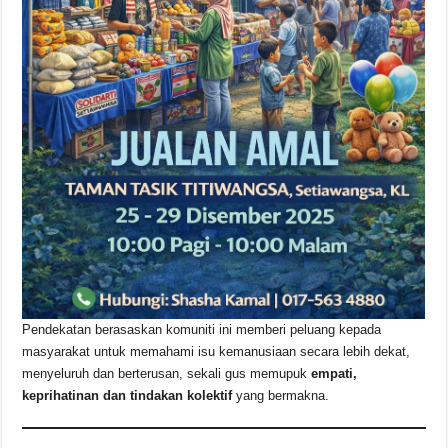
Pendekatan berasaskan komuniti ini memberi peluang kepada
masyarakat untuk memahami isu kemanusiaan secara lebih dekat,
menyeluruh dan berterusan, sekali gus memupuk
empati,
keprihatinan dan tindakan kolektif
yang bermakna.