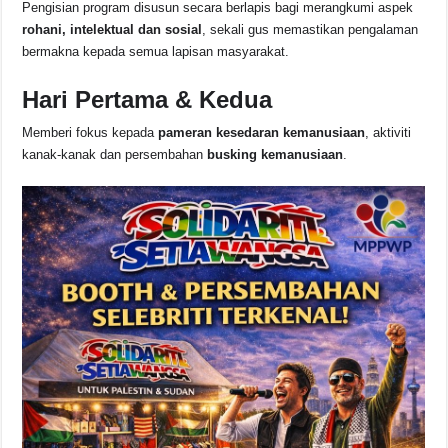
Pengisian program disusun secara berlapis bagi merangkumi aspek
rohani, intelektual dan sosial
, sekali gus memastikan pengalaman
bermakna kepada semua lapisan masyarakat.
Hari Pertama & Kedua
Memberi fokus kepada
pameran kesedaran kemanusiaan
, aktiviti
kanak-kanak dan persembahan
busking kemanusiaan
.