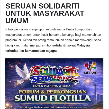
SERUAN SOLIDARITI
UNTUK MASYARAKAT
UMUM
Pihak penganjur menjemput seluruh warga Kuala Lumpur dan
masyarakat umum untuk hadir bersama keluarga bagi memeriahkan
program ini. Kehadiran orang ramai bukan sahaja menyokong usaha
kebajikan, malah menjadi simbol
solidariti rakyat Malaysia
terhadap isu kemanusiaan sejagat
.