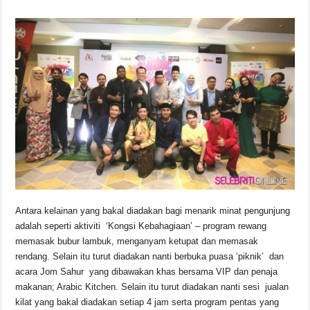
Antara kelainan yang bakal diadakan bagi menarik minat pengunjung
adalah seperti aktiviti ‘Kongsi Kebahagiaan’ – program rewang
memasak bubur lambuk, menganyam ketupat dan memasak
rendang. Selain itu turut diadakan nanti berbuka puasa ‘piknik’ dan
acara Jom Sahur yang dibawakan khas bersama VIP dan penaja
makanan; Arabic Kitchen. Selain itu turut diadakan nanti sesi jualan
kilat yang bakal diadakan setiap 4 jam serta program pentas yang