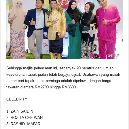
Sehingga majlis pelancaran ini, sebanyak 90 peratus dari jumlah
keseluruhan tapak jualan telah berjaya dijual. Usahawan yang masih
tercari-cari tapak untuk berniaga adalah dipelawa dengan harga
tawaran diantara RM2700 hingga RM3500.
CELEBRITY
1. ZAIN SAIDIN
2. ROZITA CHE WAN
3. RASHID JAAFAR