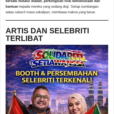
bersatu melalui ibadah, perkongsian nilai kemanusiaan dan
bantuan
kepada mereka yang sedang diuji. Setiap sumbangan,
walau sekecil mana sekalipun, membawa makna yang besar.
ARTIS DAN SELEBRITI
TERLIBAT