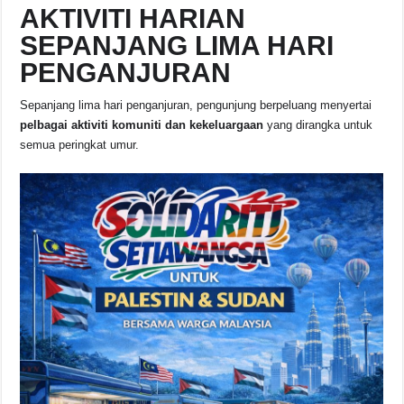
AKTIVITI HARIAN
SEPANJANG LIMA HARI
PENGANJURAN
Sepanjang lima hari penganjuran, pengunjung berpeluang menyertai
pelbagai aktiviti komuniti dan kekeluargaan
yang dirangka untuk
semua peringkat umur.