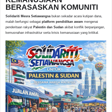
BERASASKAN KOMUNITI
Solidariti Mesra Setiawangsa
bukan sekadar acara kutipan dana,
malah berfungsi sebagai
platform pendidikan awam
mengenai
penderitaan rakyat
Palestin dan Sudan
akibat konflik berpanjangan,
kemusnahan infrastruktur serta krisis kemanusiaan yang kritikal.