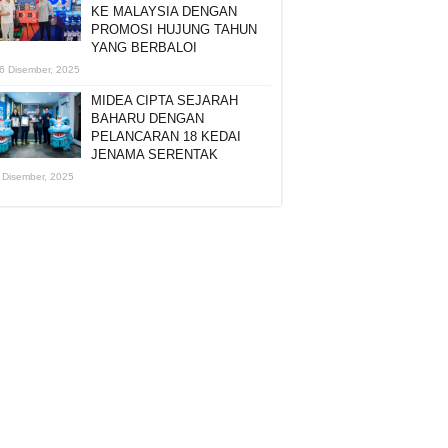
KE MALAYSIA DENGAN
PROMOSI HUJUNG TAHUN
YANG BERBALOI
6 Disember, 2025
MIDEA CIPTA SEJARAH
BAHARU DENGAN
PELANCARAN 18 KEDAI
JENAMA SERENTAK
 Disember, 2025