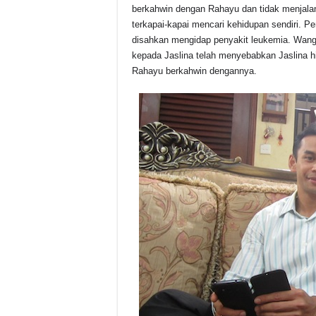
berkahwin dengan Rahayu dan tidak menjalan
terkapai-kapai mencari kehidupan sendiri. P
disahkan mengidap penyakit leukemia. Wang 
kepada Jaslina telah menyebabkan Jaslina h
Rahayu berkahwin dengannya.