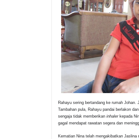
Rahayu sering bertandang ke rumah Johan. 
Tambahan pula, Rahayu pandai berlakon dan 
sengaja tidak memberikan
inhaler
kepada Nin
gagal mendapat rawatan segera dan meningg
Kematian Nina telah mengakibatkan Jaslina