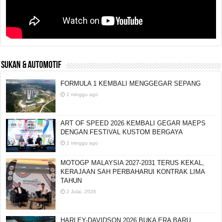
SUKAN & AUTOMOTIF
FORMULA 1 KEMBALI MENGGEGAR SEPANG
2 minggu ago
ART OF SPEED 2026 KEMBALI GEGAR MAEPS
DENGAN FESTIVAL KUSTOM BERGAYA
2 minggu ago
MOTOGP MALAYSIA 2027-2031 TERUS KEKAL,
KERAJAAN SAH PERBAHARUI KONTRAK LIMA
TAHUN
2 Julai, 2026
HARLEY-DAVIDSON 2026 BUKA ERA BARU